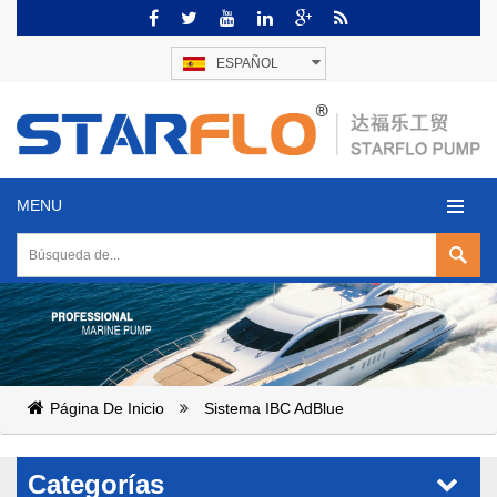
ESPAÑOL
MENU
Página De Inicio
Sistema IBC AdBlue
Categorías