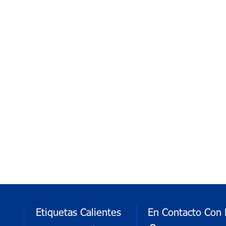
Etiquetas Calientes
En Contacto Con 