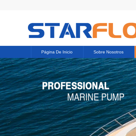
Página De Inicio
Sobre Nosotros