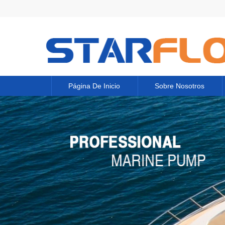
Página De Inicio
Sobre Nosotros