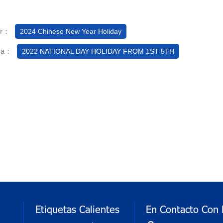
or：
2024 Chinese New Year Holiday
ma：
2022 NATIONAL DAY HOLIDAY FROM 1ST-5TH
Etiquetas Calientes
En Contacto Con 