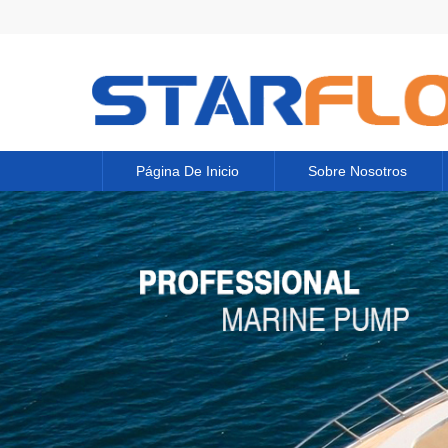
Página De Inicio
Sobre Nosotros