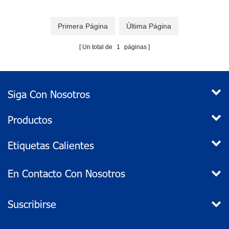
Primera Página
Última Página
Un total de
1
páginas
Siga Con Nosotros
Productos
Etiquetas Calientes
En Contacto Con Nosotros
Suscribirse