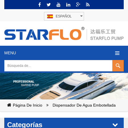
ESPAÑOL
MENU
Página De Inicio
Dispensador De Agua Embotellada
Categorías