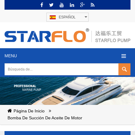
ESPAÑOL
MENU
Página De Inicio
Bomba De Succión De Aceite De Motor