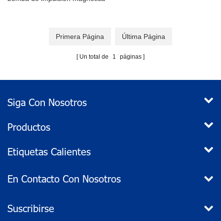
Primera Página
Última Página
Un total de
1
páginas
Siga Con Nosotros
Productos
Etiquetas Calientes
En Contacto Con Nosotros
Suscribirse