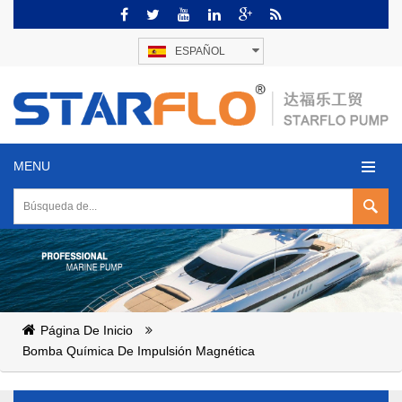
ESPAÑOL
MENU
Página De Inicio
Bomba Química De Impulsión Magnética