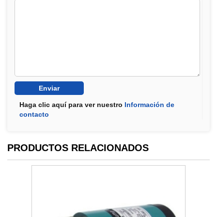
Haga clic aquí para ver nuestro
Información de
contacto
PRODUCTOS RELACIONADOS