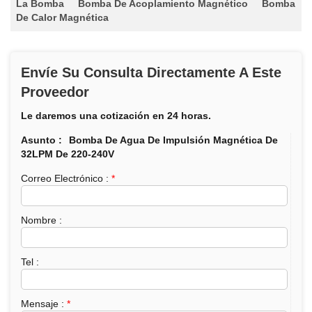
La Bomba
Bomba De Acoplamiento Magnético
Bomba
De Calor Magnética
Envíe Su Consulta Directamente A Este
Proveedor
Le daremos una cotización en 24 horas.
Asunto :
Bomba De Agua De Impulsión Magnética De
32LPM De 220-240V
Correo Electrónico :
*
Nombre :
Tel :
Mensaje :
*