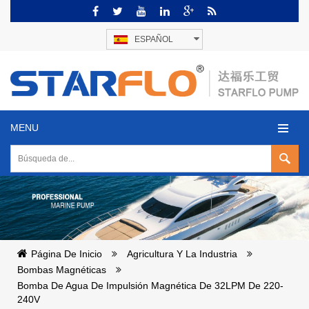
ESPAÑOL
MENU
Página De Inicio
Agricultura Y La Industria
Bombas Magnéticas
Bomba De Agua De Impulsión Magnética De 32LPM De 220-
240V