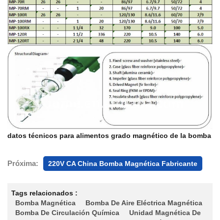
datos técnicos para alimentos grado magnético de la bomba
Próxima:
220V CA China Bomba Magnética Fabricante
Tags relacionados :
Bomba Magnética
Bomba De Aire Eléctrica Magnética
Bomba De Circulación Química
Unidad Magnética De