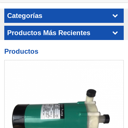
Categorías
Productos Más Recientes
Productos