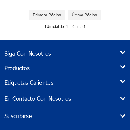
Primera Página
Última Página
Un total de
1
páginas
Siga Con Nosotros
Productos
Etiquetas Calientes
En Contacto Con Nosotros
Suscribirse