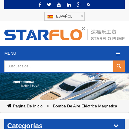
ESPAÑOL
MENU
Página De Inicio
Bomba De Aire Eléctrica Magnética
Categorías