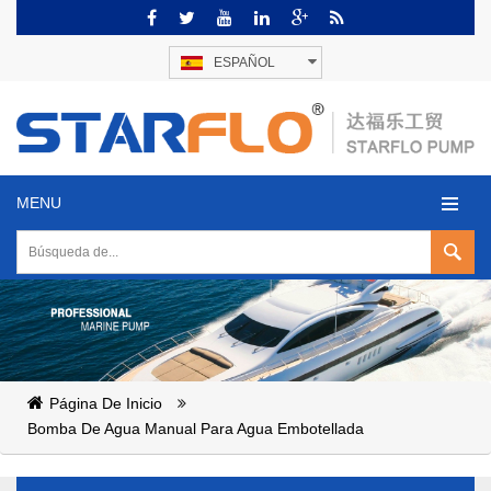
ESPAÑOL
MENU
Página De Inicio
Bomba De Agua Manual Para Agua Embotellada