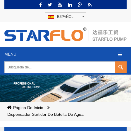
ESPAÑOL
MENU
Página De Inicio
Dispensador Surtidor De Botella De Agua